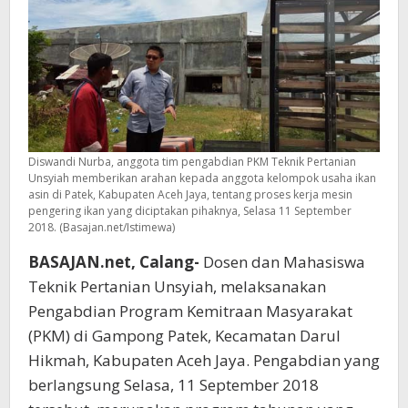
Diswandi Nurba, anggota tim pengabdian PKM Teknik Pertanian
Unsyiah memberikan arahan kepada anggota kelompok usaha ikan
asin di Patek, Kabupaten Aceh Jaya, tentang proses kerja mesin
pengering ikan yang diciptakan pihaknya, Selasa 11 September
2018. (Basajan.net/Istimewa)
BASAJAN.net, Calang-
Dosen dan Mahasiswa
Teknik Pertanian Unsyiah, melaksanakan
Pengabdian Program Kemitraan Masyarakat
(PKM) di Gampong Patek, Kecamatan Darul
Hikmah, Kabupaten Aceh Jaya. Pengabdian yang
berlangsung Selasa, 11 September 2018