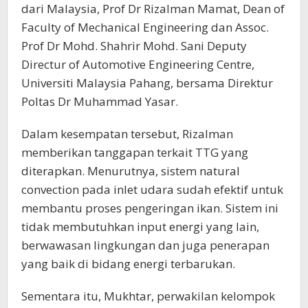
dari Malaysia, Prof Dr Rizalman Mamat, Dean of
Faculty of Mechanical Engineering dan Assoc.
Prof Dr Mohd. Shahrir Mohd. Sani Deputy
Directur of Automotive Engineering Centre,
Universiti Malaysia Pahang, bersama Direktur
Poltas Dr Muhammad Yasar.
Dalam kesempatan tersebut, Rizalman
memberikan tanggapan terkait TTG yang
diterapkan. Menurutnya, sistem natural
convection pada inlet udara sudah efektif untuk
membantu proses pengeringan ikan. Sistem ini
tidak membutuhkan input energi yang lain,
berwawasan lingkungan dan juga penerapan
yang baik di bidang energi terbarukan.
Sementara itu, Mukhtar, perwakilan kelompok