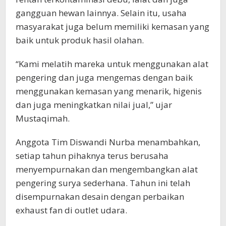
gangguan hewan lainnya. Selain itu, usaha
masyarakat juga belum memiliki kemasan yang
baik untuk produk hasil olahan.
“Kami melatih mareka untuk menggunakan alat
pengering dan juga mengemas dengan baik
menggunakan kemasan yang menarik, higenis
dan juga meningkatkan nilai jual,” ujar
Mustaqimah.
Anggota Tim Diswandi Nurba menambahkan,
setiap tahun pihaknya terus berusaha
menyempurnakan dan mengembangkan alat
pengering surya sederhana. Tahun ini telah
disempurnakan desain dengan perbaikan
exhaust fan di outlet udara.