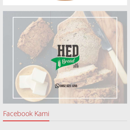
Facebook Kami