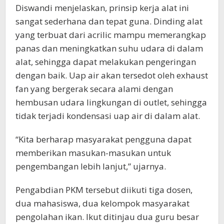
Diswandi menjelaskan, prinsip kerja alat ini
sangat sederhana dan tepat guna. Dinding alat
yang terbuat dari acrilic mampu memerangkap
panas dan meningkatkan suhu udara di dalam
alat, sehingga dapat melakukan pengeringan
dengan baik. Uap air akan tersedot oleh exhaust
fan yang bergerak secara alami dengan
hembusan udara lingkungan di outlet, sehingga
tidak terjadi kondensasi uap air di dalam alat.
“Kita berharap masyarakat pengguna dapat
memberikan masukan-masukan untuk
pengembangan lebih lanjut,” ujarnya.
Pengabdian PKM tersebut diikuti tiga dosen,
dua mahasiswa, dua kelompok masyarakat
pengolahan ikan. Ikut ditinjau dua guru besar