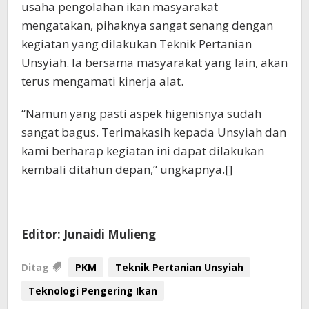
usaha pengolahan ikan masyarakat
mengatakan, pihaknya sangat senang dengan
kegiatan yang dilakukan Teknik Pertanian
Unsyiah. Ia bersama masyarakat yang lain, akan
terus mengamati kinerja alat.
“Namun yang pasti aspek higenisnya sudah
sangat bagus. Terimakasih kepada Unsyiah dan
kami berharap kegiatan ini dapat dilakukan
kembali ditahun depan,” ungkapnya.[]
Editor: Junaidi Mulieng
Ditag
PKM
Teknik Pertanian Unsyiah
Teknologi Pengering Ikan