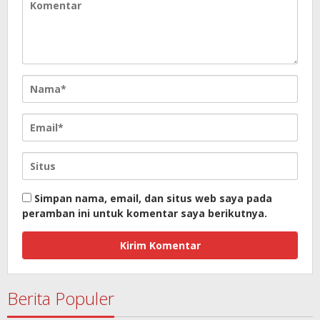
Simpan nama, email, dan situs web saya pada
peramban ini untuk komentar saya berikutnya.
Berita Populer